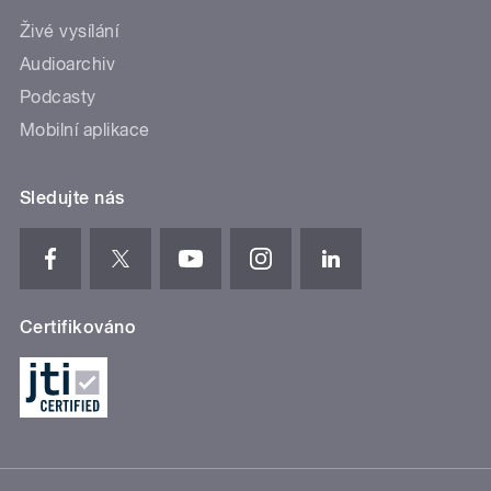
Živé vysílání
Audioarchiv
Podcasty
Mobilní aplikace
Sledujte nás
Certifikováno