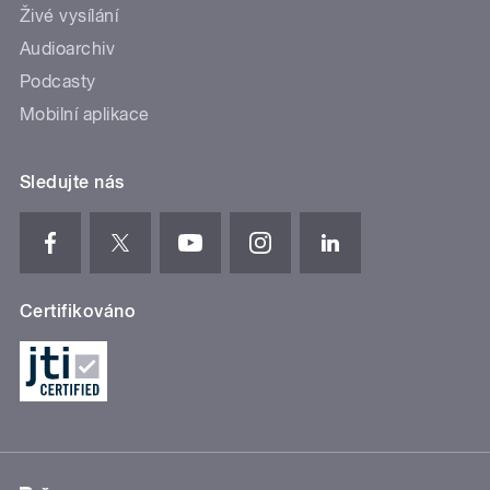
Živé vysílání
Audioarchiv
Podcasty
Mobilní aplikace
Sledujte nás
Certifikováno