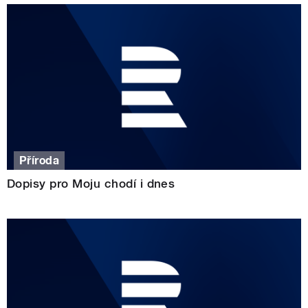
Příroda
Dopisy pro Moju chodí i dnes