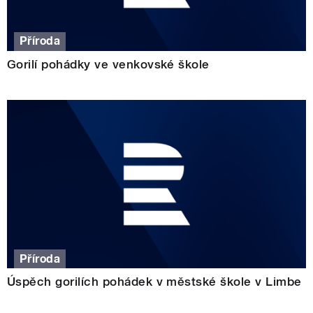
Příroda
Gorilí pohádky ve venkovské škole
Příroda
Úspěch gorilích pohádek v městské škole v Limbe