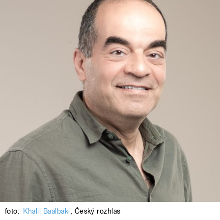
foto:
Khalil Baalbaki
,
Český rozhlas