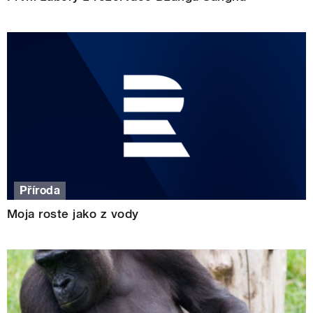
Příroda
Moja roste jako z vody