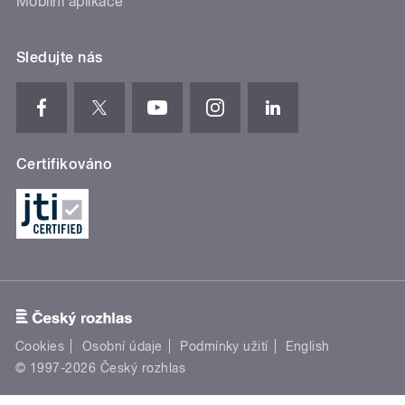
Mobilní aplikace
Sledujte nás
Certifikováno
Cookies
Osobní údaje
Podmínky užití
English
© 1997-2026 Český rozhlas