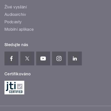
Živé vysílání
Audioarchiv
Podcasty
Mobilní aplikace
Sledujte nás
Certifikováno