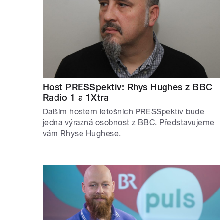
Host PRESSpektiv: Rhys Hughes z BBC
Radio 1 a 1Xtra
Dalším hostem letošních PRESSpektiv bude
jedna výrazná osobnost z BBC. Představujeme
vám Rhyse Hughese.