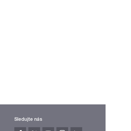
Sledujte nás