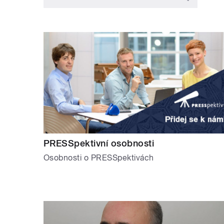
PRESSpektivní osobnosti
Osobnosti o PRESSpektivách