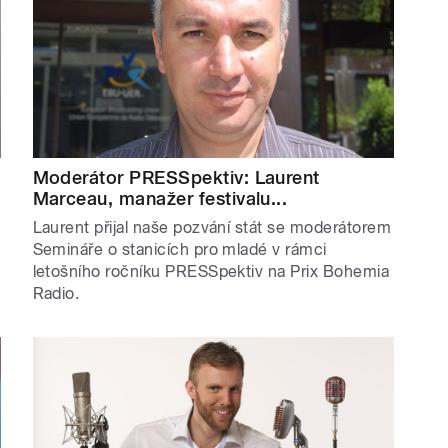
Moderátor PRESSpektiv: Laurent
Marceau, manažer festivalu...
Laurent přijal naše pozvání stát se moderátorem
Semináře o stanicích pro mladé v rámci
letošního ročníku PRESSpektiv na Prix Bohemia
Radio.