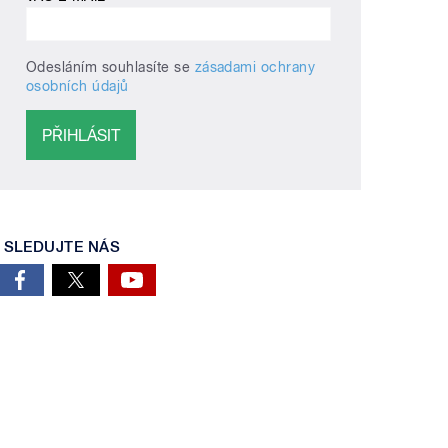
Odesláním souhlasíte se
zásadami ochrany
osobních údajů
SLEDUJTE NÁS